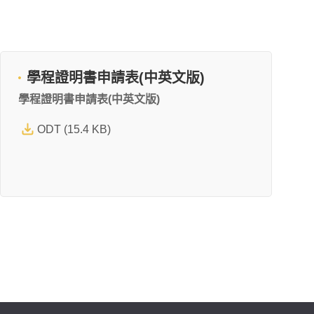
學程證明書申請表(中英文版)
學程證明書申請表(中英文版)
ODT (15.4 KB)