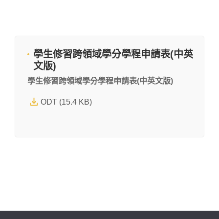
學生修習跨領域學分學程申請表(中英
文版)
學生修習跨領域學分學程申請表(中英文版)
ODT (15.4 KB)