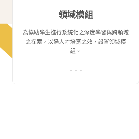
領域模組
為協助學生進行系統化之深度學習與跨領域
之探索，以達人才培育之效，設置領域模
組。