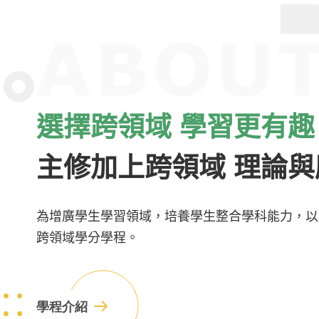
選擇跨領域 學習更有趣
主修加上跨領域 理論
為增廣學生學習領域，培養學生整合學科能力，以
跨領域學分學程。